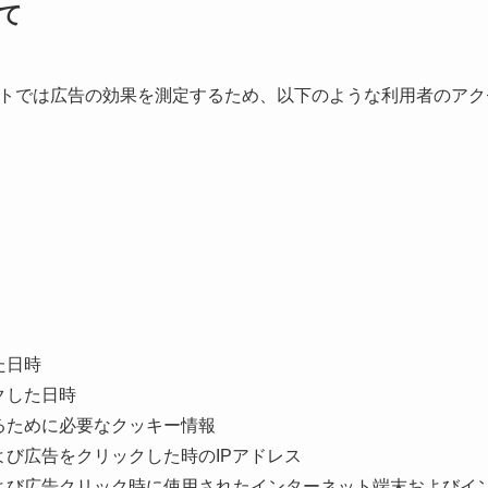
て
トでは広告の効果を測定するため、以下のような利用者のアク
た日時
クした日時
るために必要なクッキー情報
び広告をクリックした時のIPアドレス
よび広告クリック時に使用されたインターネット端末およびイ