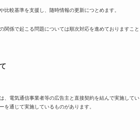
や比較基準を支援し、随時情報の更新につとめます。
の関係で起こる問題については順次対応を進めておりますこと
て
は、電気通信事業者等の広告主と直接契約を結んで実施してい
ーを通じて実施しているものがあります。