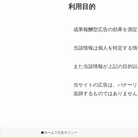
利用目的
成果報酬型広告の効果を測定
当該情報は個人を特定する情
また当該情報が上記の目的以
当サイトの広告は、バナーリ
追跡するものではありません
ホーム
広告ポリシー