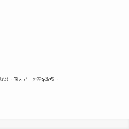
履歴・個人データ等を取得・