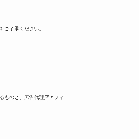
をご了承ください。
るものと、広告代理店アフィ