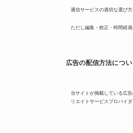
通信サービスの適切な選び方
ただし編集・校正・時間経過
広告の配信方法につい
当サイトが掲載している広告
リエイトサービスプロバイダ