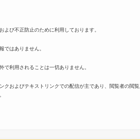
および不正防止のために利用しております。
報ではありません。
外で利用されることは一切ありません。
ンクおよびテキストリンクでの配信が主であり、閲覧者の閲覧
。