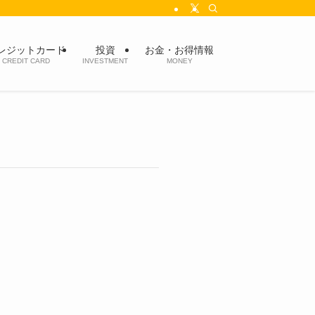
レジットカード
投資
お金・お得情報
CREDIT CARD
INVESTMENT
MONEY