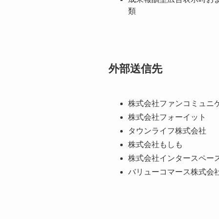
類
外部送信先
株式会社ファンコミュニ
株式会社フォーイット
タウンライフ株式会社
株式会社もしも
株式会社インタースペー
バリューコマース株式会