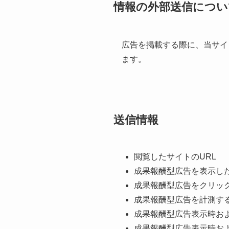
情報の外部送信につい
広告を掲載する際に、当サイ
ます。
送信情報
閲覧したサイトのURL
成果報酬型広告を表示し
成果報酬型広告をクリッ
成果報酬型広告を計測す
成果報酬型広告表示時およ
成果報酬型広告表示時お