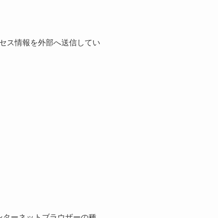
セス情報を外部へ送信してい
ンターネットブラウザーの種