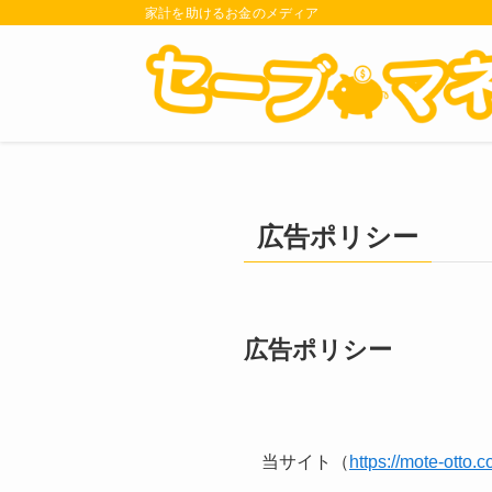
家計を助けるお金のメディア
広告ポリシー
広告ポリシー
当サイト（
https://mote-otto.c