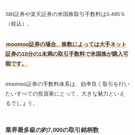
SBI証券や楽天証券の米国株取引手数料は0.495％
（税込）。
moomoo証券の場合、株数によっては大手ネット
証券の10分の1未満の取引手数料で米国株が購入可
能です。
moomoo証券の手数料体系は、効率良く取引を行い
たいすべての投資家にとって、大きな魅力といえ
るでしょう。
業界最多級の約7,000の取引銘柄数