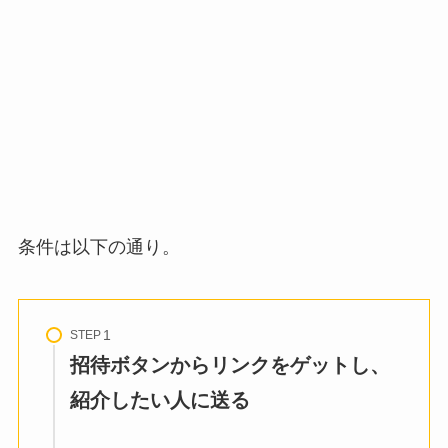
条件は以下の通り。
STEP
招待ボタンからリンクをゲットし、
紹介したい人に送る