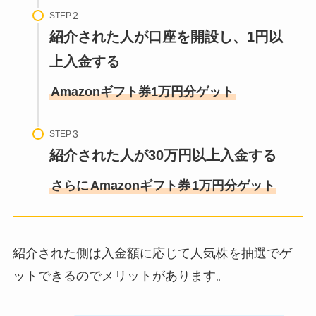
STEP
紹介された人が口座を開設し、1円以
上入金する
Amazonギフト券1万円分ゲット
STEP
紹介された人が30万円以上入金する
さらに
Amazonギフト券
1万円分ゲット
紹介された側は入金額に応じて人気株を抽選でゲ
ットできるのでメリットがあります。