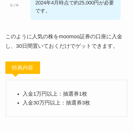
2024年4月時点で約25,000円が必要
なごみ
です。
このように人気の株をmoomoo証券の口座に入金
し、30日間置いておくだけでゲットできます。
特典内容
入金1万円以上：抽選券1枚
入金30万円以上：抽選券3枚