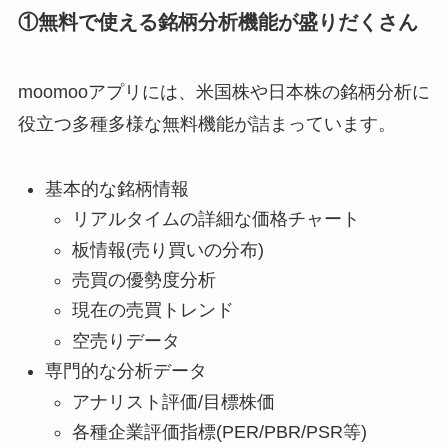
①無料で使える銘柄分析機能が盛りだくさん
moomooアプリには、米国株や日本株の銘柄分析に
役立つ多種多様な無料機能が詰まっています。
基本的な銘柄情報
リアルタイムの詳細な価格チャート
板情報(売り買いの分布)
売買の優勢度分析
現在の売買トレンド
空売りデータ
専門的な分析データ
アナリスト評価/目標株価
各種企業評価指標(PER/PBR/PSR等)