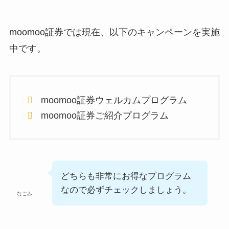
moomoo証券では現在、以下のキャンペーンを実施
中です。
moomoo証券ウェルカムプログラム
moomoo証券ご紹介プログラム
どちらも非常にお得なプログラム
なので必ずチェックしましょう。
なごみ