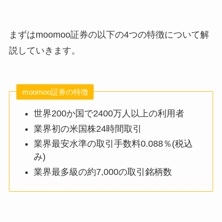
まずはmoomoo証券の以下の4つの特徴について解
説していきます。
moomoo証券の特徴
世界200か国で2400万人以上の利用者
業界初の米国株24時間取引
業界最安水準の取引手数料0.088％(税込
み)
業界最多級の約7,000の取引銘柄数