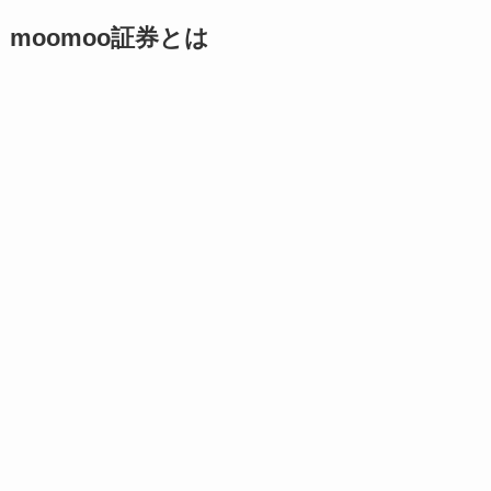
moomoo証券とは