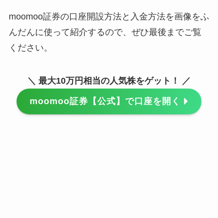
moomoo証券の口座開設方法と入金方法を画像をふ
んだんに使って紹介するので、ぜひ最後までご覧
ください。
＼ 最大10万円相当の人気株をゲット！ ／
moomoo証券【公式】で口座を開く