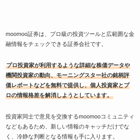
moomoo証券は、プロ級の投資ツールと広範囲な金
融情報をチェックできる証券会社です。
プロ投資家が利用するような詳細な株価データや
機関投資家の動向、モーニングスター社の銘柄評
価レポートなどを無料で提供し、個人投資家とプ
ロの情報格差を解消しようとしています。
投資家同士で意見を交換するmoomooコミュニティ
などもあるため、新しい情報のキャッチだけでな
く、冷静な判断となる情報も手に入ります。