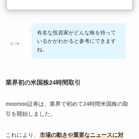
有名な投資家がどんな株を持って
いるかがわかると参考にできます
なごみ
ね。
業界初の米国株24時間取引
moomoo証券は、業界で初めて24時間米国株の取
引を開始しました。
これにより、
市場の動きや重要なニュースに対