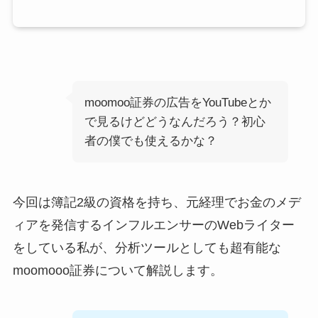
moomoo証券の広告をYouTubeとか
で見るけどどうなんだろう？初心
者の僕でも使えるかな？
今回は簿記2級の資格を持ち、元経理でお金のメデ
ィアを発信するインフルエンサーのWebライター
をしている私が、分析ツールとしても超有能な
moomooo証券について解説します。