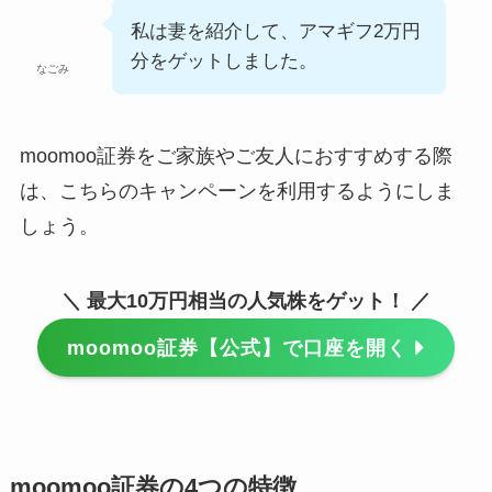
私は妻を紹介して、アマギフ2万円
分をゲットしました。
なごみ
moomoo証券をご家族やご友人におすすめする際
は、こちらのキャンペーンを利用するようにしま
しょう。
＼ 最大10万円相当の人気株をゲット！ ／
moomoo証券【公式】で口座を開く
moomoo証券の4つの特徴