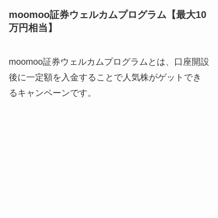
moomoo証券ウェルカムプログラム【最大10
万円相当】
moomoo証券ウェルカムプログラムとは、口座開設
後に一定額を入金することで人気株がゲットでき
るキャンペーンです。