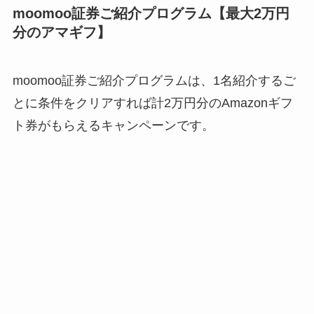
moomoo証券ご紹介プログラム【最大2万円
分のアマギフ】
moomoo証券ご紹介プログラムは、1名紹介するご
とに条件をクリアすれば計2万円分のAmazonギフ
ト券がもらえるキャンペーンです。