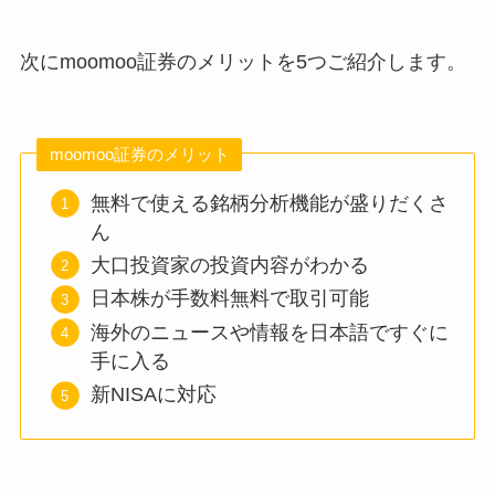
次にmoomoo証券のメリットを5つご紹介します。
moomoo証券のメリット
無料で使える銘柄分析機能が盛りだくさ
ん
大口投資家の投資内容がわかる
日本株が手数料無料で取引可能
海外のニュースや情報を日本語ですぐに
手に入る
新NISAに対応