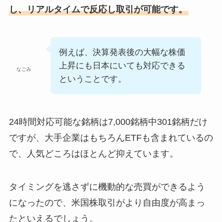
し、リアルタイムで反応し取引が可能です。
例えば、決算発表後の大幅な株価
上昇にも日本にいても対応できる
なごみ
ということです。
24時間対応可能な銘柄は7,000銘柄中301銘柄だけ
ですが、大手企業はもちろんETFも含まれているの
で、人気どころはほとんど抑えています。
タイミングを逃さずに機動的な売買ができるよう
になったので、米国株取引がより自由度が高まっ
たといえるでしょう。