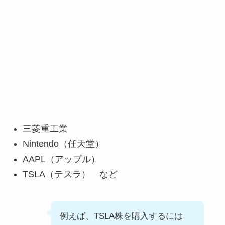
三菱重工業
Nintendo（任天堂）
AAPL（アップル）
TSLA（テスラ） など
例えば、TSLA株を購入するには