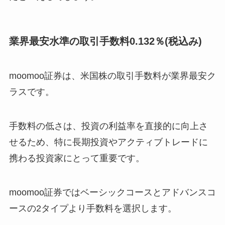
業界最安水準の取引手数料0.132％(税込み)
moomoo証券は、米国株の取引手数料が業界最安ク
ラスです。
手数料の低さは、投資の利益率を直接的に向上さ
せるため、特に長期投資やアクティブトレードに
携わる投資家にとって重要です。
moomoo証券ではベーシックコースとアドバンスコ
ースの2タイプより手数料を選択します。