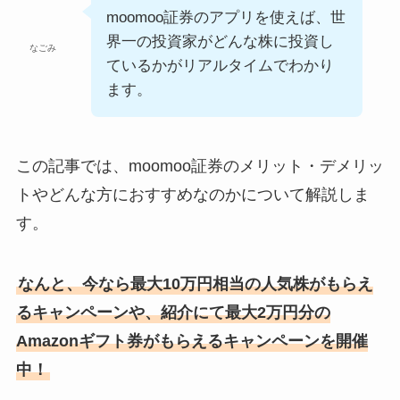
moomoo証券のアプリを使えば、世
界一の投資家がどんな株に投資し
なごみ
ているかがリアルタイムでわかり
ます。
この記事では、moomoo証券のメリット・デメリッ
トやどんな方におすすめなのかについて解説しま
す。
なんと、今なら最大10万円相当の人気株がもらえ
るキャンペーンや、紹介にて最大2万円分の
Amazonギフト券がもらえるキャンペーンを開催
中！