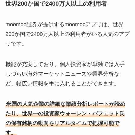
世界200か国で2400万人以上の利用者
moomoo証券が提供するmoomooアプリは、世界
200か国で2400万人以上の利用者がいる人気のアプ
リです。
機能が充実しており、個人投資家が単独では入手
しづらい海外マーケットニュースや業界分析な
ど、幅広い情報を手に入れることができます。
米国の人気企業の詳細な業績分析レポートが読め
たり、世界一の投資家ウォーレン・バフェット氏
の保有銘柄の動向をリアルタイムで把握可能で
す。