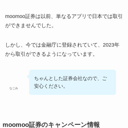
moomoo証券は以前、単なるアプリで日本では取引
ができませんでした。
しかし、今では金融庁に登録されていて、2023年
から取引ができるようになっています。
ちゃんとした証券会社なので、ご
安心ください。
なごみ
moomoo証券のキャンペーン情報