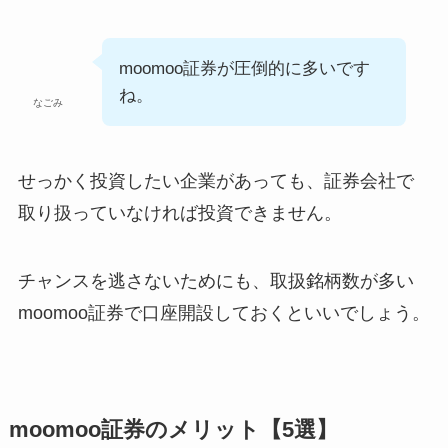
moomoo証券が圧倒的に多いです
ね。
なごみ
せっかく投資したい企業があっても、証券会社で
取り扱っていなければ投資できません。
チャンスを逃さないためにも、取扱銘柄数が多い
moomoo証券で口座開設しておくといいでしょう。
moomoo証券のメリット【5選】