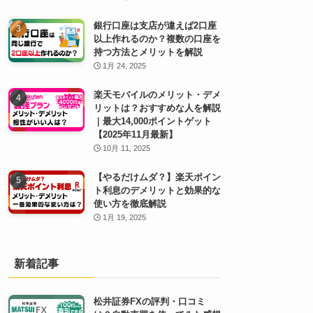
銀行口座は支店が違えば2口座
以上作れるのか？複数の口座を
持つ方法とメリットを解説
1月 24, 2025
楽天モバイルのメリット・デメ
リットは？おすすめな人を解説
｜最大14,000ポイントゲット
【2025年11月最新】
10月 11, 2025
【やるだけムダ？】楽天ポイン
ト利息のデメリットと効果的な
使い方を徹底解説
1月 19, 2025
新着記事
松井証券FXの評判・口コミ