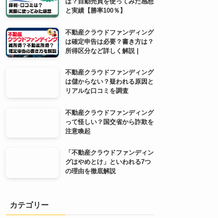
は？自動売買を使ってみた感想
と実績【勝率100％】
不動産クラウドファンディング
は確定申告は必要？書き方は？
所得区分など詳しく解説 |
不動産クラウドファンディング
は儲からない？疑われる原因と
リアルな口コミを調査
不動産クラウドファンディング
って怪しい？国交省から詐欺を
注意喚起
「不動産クラウドファンディン
グはやめとけ」といわれる7つ
の理由を徹底解説
カテゴリー