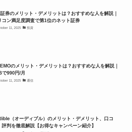
BI証券のメリット・デメリットは？おすすめな人を解説｜
リコン満足度調査で第1位のネット証券
tober 11, 2025
投資
INEMOのメリット・デメリットは？おすすめな人を解説｜
Bで990円/月
tober 11, 2025
通信
udible（オーディブル）のメリット・デメリット、口コ
・評判を徹底解説【お得なキャンペーン紹介】