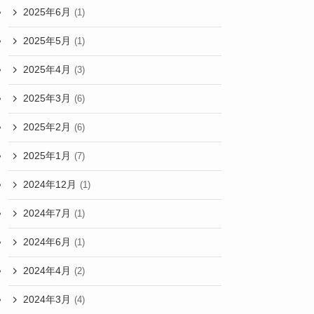
2025年6月
(1)
2025年5月
(1)
2025年4月
(3)
2025年3月
(6)
2025年2月
(6)
2025年1月
(7)
2024年12月
(1)
2024年7月
(1)
2024年6月
(1)
2024年4月
(2)
2024年3月
(4)