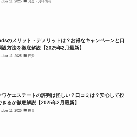
tober 11, 2025
お金・お得情報
undsのメリット・デメリットは？お得なキャンペーンと口
開設方法を徹底解説【2025年2月最新】
tober 11, 2025
投資
マワケエステートの評判は怪しい？口コミは？安心して投
できるか徹底解説【2025年2月最新】
tober 11, 2025
投資