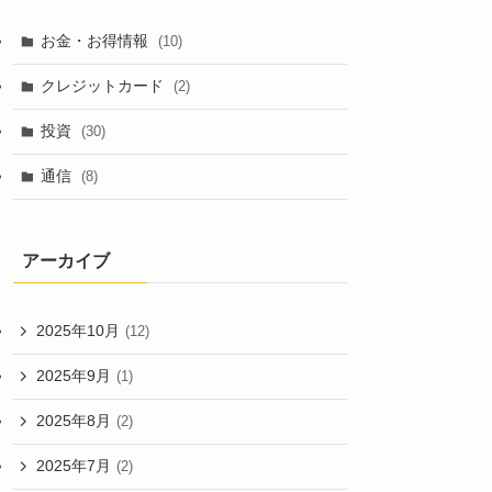
お金・お得情報
(10)
クレジットカード
(2)
投資
(30)
通信
(8)
アーカイブ
2025年10月
(12)
2025年9月
(1)
2025年8月
(2)
2025年7月
(2)