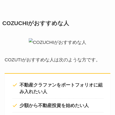
COZUCHIがおすすめな人
COZUTIがおすすめな人は次のような方です。
不動産クラファンをポートフォリオに組
み入れたい人
少額から不動産投資を始めたい人