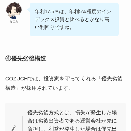
年利17.5％は、年利5％程度のイン
デックス投資と比べるとかなり高
なごみ
い利回りですね。
④優先劣後構造
COZUCHでは、投資家を守ってくれる「優先劣後
構造」が採用されています。
優先劣後方式とは、損失が発生した場
合は劣後出資者である運営会社が先に
負担し、利益が発生した場合は優先出