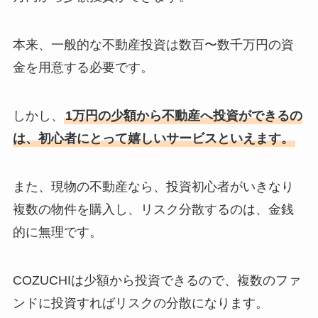
本来、一般的な不動産投資は数百〜数千万円の資
金を用意する必要です。
しかし、
1万円の少額から不動産へ投資ができるの
は、初心者にとって嬉しいサービスといえます。
また、現物の不動産なら、投資初心者がいきなり
複数の物件を購入し、リスク分散するのは、金銭
的に無理です。
COZUCHIは少額から投資できるので、複数のファ
ンドに投資すればリスクの分散になります。