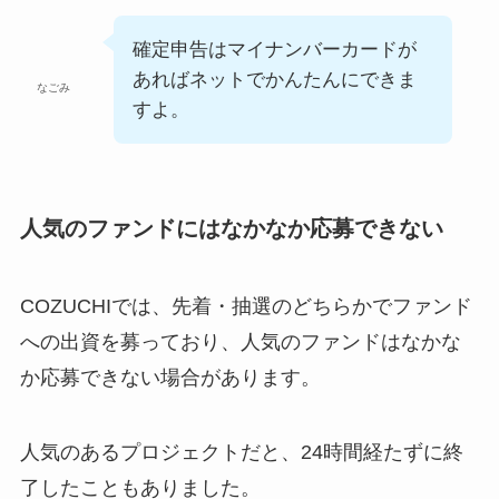
確定申告はマイナンバーカードが
あればネットでかんたんにできま
なごみ
すよ。
人気のファンドにはなかなか応募できない
COZUCHIでは、先着・抽選のどちらかでファンド
への出資を募っており、人気のファンドはなかな
か応募できない場合があります。
人気のあるプロジェクトだと、24時間経たずに終
了したこともありました。