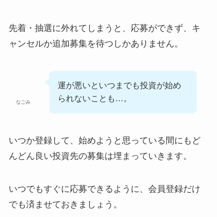
先着・抽選に外れてしまうと、応募ができず、キ
ャンセルか追加募集を待つしかありません。
運が悪いといつまでも投資が始め
られないことも…。
なごみ
いつか登録して、始めようと思っている間にもど
んどん良い投資先の募集は埋まっていきます。
いつでもすぐに応募できるように、会員登録だけ
でも済ませておきましょう。