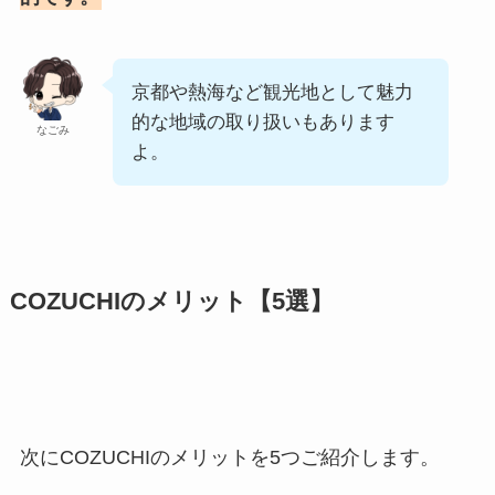
京都や熱海など観光地として魅力
的な地域の取り扱いもあります
なごみ
よ。
COZUCHIのメリット【5選】
次にCOZUCHIのメリットを5つご紹介します。