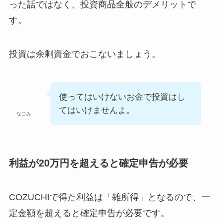
った話ではなく、投資商品全般のデメリットで
す。
投資は余剰資金でおこないましょう。
使ってはいけないお金で投資はし
てはいけませんよ。
なごみ
利益が20万円を超えると確定申告が必要
COZUCHIで得た利益は「雑所得」となるので、一
定金額を超えると確定申告が必要です。