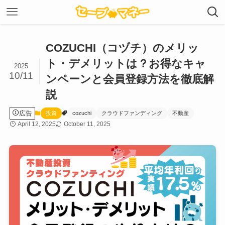
COZUCHI（コヅチ）のメリッ
ト・デメリットは？お得なキャ
2025
10/11
ンペーンと会員登録方法を徹底解
説
広告
投資
cozuchi
クラウドファンディング
不動産
April 12, 2025
October 11, 2025