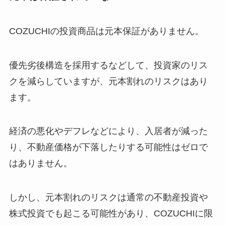
COZUCHIの投資商品は元本保証がありません。
優先劣後構造を採用するなどして、投資家のリス
クを減らしていますが、元本割れのリスクはあり
ます。
経済の悪化やデフレなどにより、入居者が減った
り、不動産価格が下落したりする可能性はゼロで
はありません。
しかし、元本割れのリスクは通常の不動産投資や
株式投資でも起こる可能性があり、COZUCHIに限