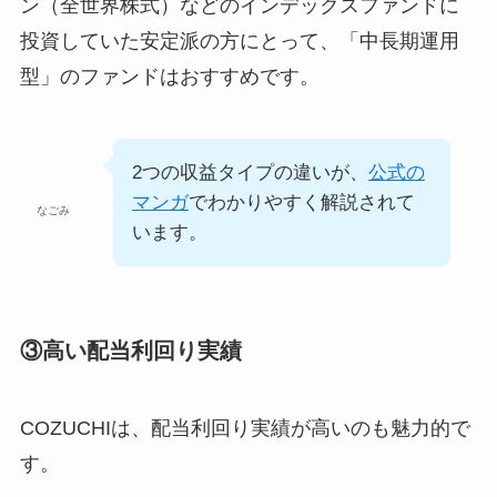
ン（全世界株式）などのインデックスファンドに
投資していた安定派の方にとって、「中長期運用
型」のファンドはおすすめです。
2つの収益タイプの違いが、
公式の
マンガ
でわかりやすく解説されて
なごみ
います。
③高い配当利回り実績
COZUCHIは、配当利回り実績が高いのも魅力的で
す。