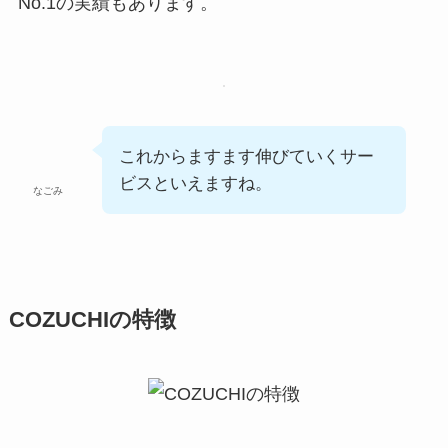
No.1の実績もあります。
これからますます伸びていくサー
ビスといえますね。
なごみ
COZUCHIの特徴