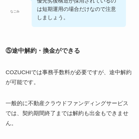
優先劣後構造が採用されているの
は短期運用の場合だけなので注意
なごみ
しましょう。
⑤途中解約・換金ができる
COZUCHIでは事務手数料が必要ですが、途中解約
が可能です。
一般的に不動産クラウドファンディングサービス
では、契約期間終了までは解約も出金もできませ
ん。