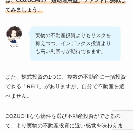
は、COZUCHIの「短期運用型」ファンドに挑戦し
てみましょう。
実物の不動産投資よりもリスクを
抑えつつ、インデックス投資より
なごみ
も高い利回りが期待できます。
また、株式投資の1つに、複数の不動産に一括投資
できる「REIT」がありますが、自分で不動産を選
べません。
COZUCHIなら物件を選び不動産投資ができるの
で、より実物の不動産投資に近い感覚を味わえま