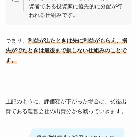
資者である投資家に優先的に分配が行
われる仕組みです。
つまり、
利益が出たときは先に利益がもらえ、損
失がでたときは最後まで損しない仕組みのことで
す。
上記のように、評価額が下がった場合は、劣後出
資である運営会社の出資分から減っていきます。