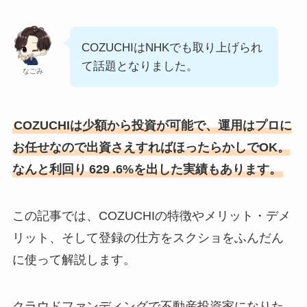
COZUCHIはNHKでも取り上げられ
て話題となりました。
なごみ
COZUCHIは少額から投資が可能で、運用はプロに
お任せなので出資さえすればほったらかしでOK。
なんと利回り
629
.6%を出した実績もあります。
この記事では、COZUCHIの特徴やメリット・デメ
リット、そして登録の仕方をスクショをふんだん
に使って解説します。
クラウドファンディングで不動産投資家になりた