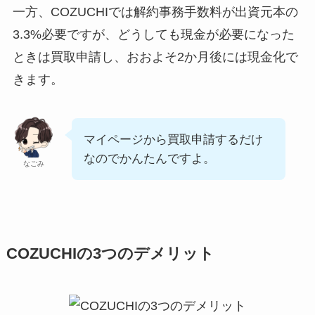
一方、COZUCHIでは解約事務手数料が出資元本の
3.3%必要ですが、どうしても現金が必要になった
ときは買取申請し、おおよそ2か月後には現金化で
きます。
マイページから買取申請するだけ
なのでかんたんですよ。
なごみ
COZUCHIの3つのデメリット