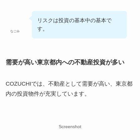
リスクは投資の基本中の基本で
す。
なごみ
需要が高い東京都内への不動産投資が多い
COZUCHIでは、不動産として需要が高い、東京都
内の投資物件が充実しています。
Screenshot