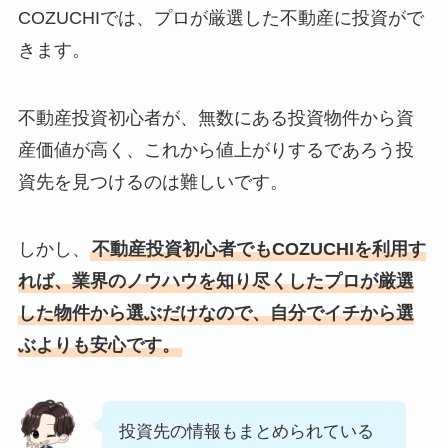
COZUCHIでは、プロが厳選した不動産に投資がで
きます。
不動産投資初心者が、無数にある投資物件から資
産価値が高く、これから値上がりするであろう投
資先を見つけるのは難しいです。
しかし、
不動産投資初心者でもCOZUCHIを利用す
れば、業界のノウハウを知り尽くしたプロが厳選
した物件から選ぶだけなので、自分でイチから選
ぶよりも安心です。
投資先の情報もまとめられている