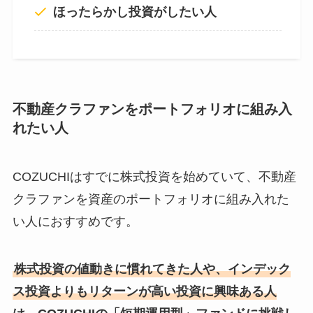
ほったらかし投資がしたい人
不動産クラファンをポートフォリオに組み入
れたい人
COZUCHIはすでに株式投資を始めていて、不動産
クラファンを資産のポートフォリオに組み入れた
い人におすすめです。
株式投資の値動きに慣れてきた人や、インデック
ス投資よりもリターンが高い投資に興味ある人