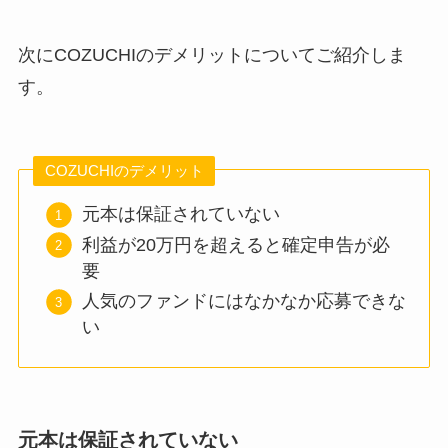
次にCOZUCHIのデメリットについてご紹介しま
す。
COZUCHIのデメリット
元本は保証されていない
利益が20万円を超えると確定申告が必
要
人気のファンドにはなかなか応募できな
い
元本は保証されていない