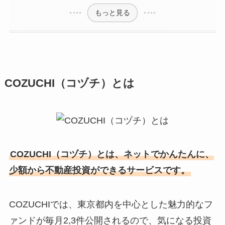
もっと見る
COZUCHI（コヅチ）とは
COZUCHI（コヅチ）とは、ネットでかんたんに、
少額から不動産投資ができるサービスです。
COZUCHIでは、東京都内を中心とした魅力的なフ
ァンドが毎月2,3件公開されるので、気になる投資