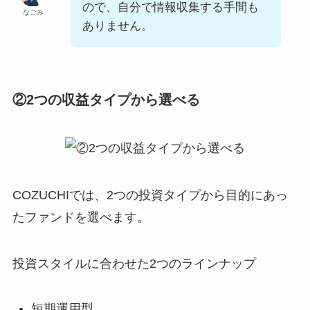
ので、自分で情報収集する手間も
なごみ
ありません。
②2つの収益タイプから選べる
COZUCHIでは、2つの投資タイプから目的にあっ
たファンドを選べます。
投資スタイルに合わせた2つのラインナップ
短期運用型