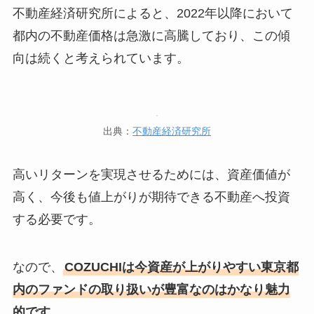
不動産経済研究所によると、2022年以降において
都内の不動産価格は急激に高騰しており、この傾
向は続くと考えられています。
出典：
不動産経済研究所
高いリターンを実現させるためには、資産価値が
高く、今後も値上がりが期待できる不動産へ投資
する必要です。
なので、
COZUCHIは今資産が上がりやすい東京都
内のファンドの取り扱いが豊富なのはかなり魅力
的です。