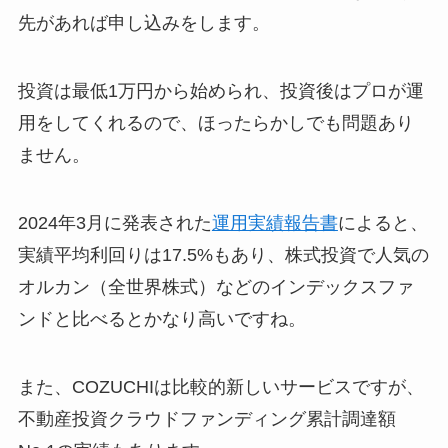
先があれば申し込みをします。
投資は最低1万円から始められ、投資後はプロが運
用をしてくれるので、ほったらかしでも問題あり
ません。
2024年3月に発表された
運用実績報告書
によると、
実績平均利回りは17.5%もあり、株式投資で人気の
オルカン（全世界株式）などのインデックスファ
ンドと比べるとかなり高いですね。
また、COZUCHIは比較的新しいサービスですが、
不動産投資クラウドファンディング累計調達額