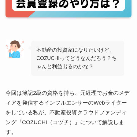
不動産の投資家になりたいけど、
COZUCHIってどうなんだろう？ち
ゃんと利益出るのかな？
今回は簿記2級の資格を持ち、元経理でお金のメデ
ィアを発信するインフルエンサーのWebライター
をしている私が、不動産投資クラウドファンディ
ング『COZUCHI（コヅチ）』について解説しま
す。