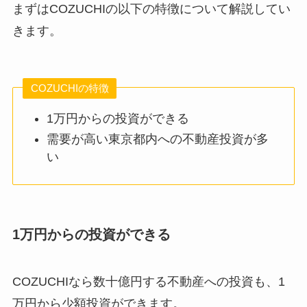
まずはCOZUCHIの以下の特徴について解説してい
きます。
COZUCHIの特徴
1万円からの投資ができる
需要が高い東京都内への不動産投資が多
い
1万円からの投資ができる
COZUCHIなら数十億円する不動産への投資も、1
万円から少額投資ができます。