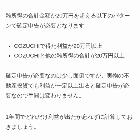
雑所得の合計金額が20万円を超える以下のパター
ンで確定申告が必要となります。
COZUCHIで得た利益が20万円以上
COZUCHIと他の雑所得の合計が20万円以上
確定申告が必要なのは少し面倒ですが、実物の不
動産投資でも利益が一定以上出ると確定申告が必
要なので手間は変わりません。
1年間でどれだけ利益が出たか忘れずに計算してお
きましょう。