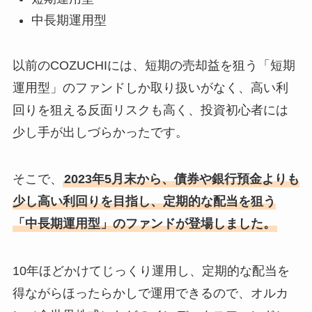
中長期運用型
以前のCOZUCHIには、短期の売却益を狙う「短期
運用型」のファンドしか取り扱いがなく、高い利
回りを狙える反面リスクも高く、投資初心者には
少し手が出しづらかったです。
そこで、
2023年5月末から、債券や銀行預金よりも
少し高い利回りを目指し、定期的な配当を狙う
「中長期運用型」のファンドが登場しました。
10年ほどかけてじっくり運用し、定期的な配当を
得ながらほったらかしで運用できるので、オルカ