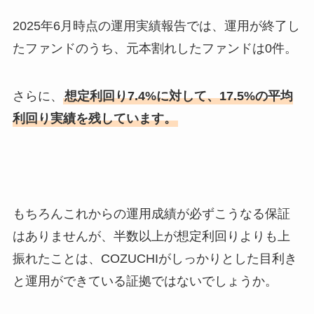
2025年6月時点の運用実績報告では、運用が終了し
たファンドのうち、元本割れしたファンドは0件。
さらに、
想定利回り7.4%に対して、17.5%の平均
利回り実績を残しています。
もちろんこれからの運用成績が必ずこうなる保証
はありませんが、半数以上が想定利回りよりも上
振れたことは、COZUCHIがしっかりとした目利き
と運用ができている証拠ではないでしょうか。