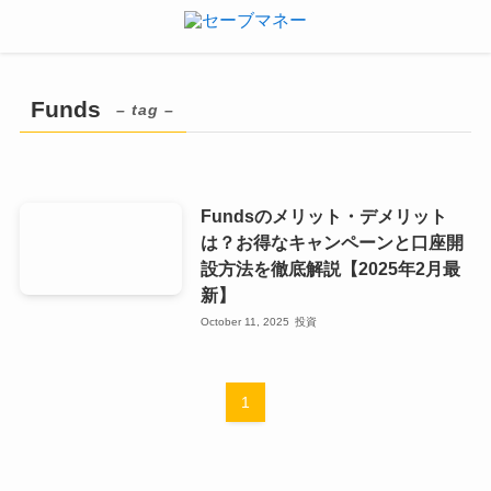
Funds
– tag –
Fundsのメリット・デメリット
は？お得なキャンペーンと口座開
設方法を徹底解説【2025年2月最
新】
October 11, 2025
投資
1