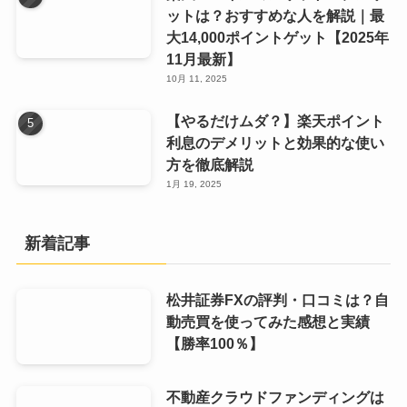
ットは？おすすめな人を解説｜最
大14,000ポイントゲット【2025年
11月最新】
10月 11, 2025
【やるだけムダ？】楽天ポイント
利息のデメリットと効果的な使い
方を徹底解説
1月 19, 2025
新着記事
松井証券FXの評判・口コミは？自
動売買を使ってみた感想と実績
【勝率100％】
不動産クラウドファンディングは