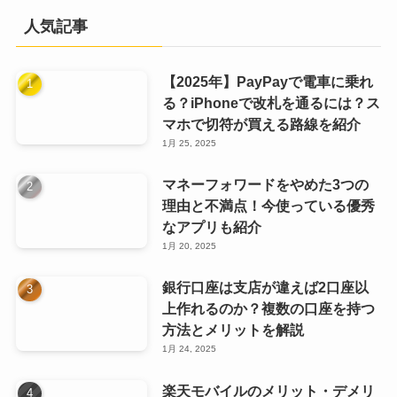
人気記事
【2025年】PayPayで電車に乗れ
る？iPhoneで改札を通るには？ス
マホで切符が買える路線を紹介
1月 25, 2025
マネーフォワードをやめた3つの
理由と不満点！今使っている優秀
なアプリも紹介
1月 20, 2025
銀行口座は支店が違えば2口座以
上作れるのか？複数の口座を持つ
方法とメリットを解説
1月 24, 2025
楽天モバイルのメリット・デメリ