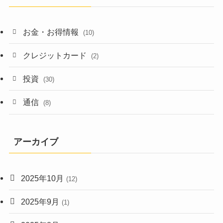
お金・お得情報
(10)
クレジットカード
(2)
投資
(30)
通信
(8)
アーカイブ
2025年10月
(12)
2025年9月
(1)