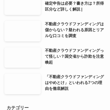
確定申告は必要？書き方は？所得
区分など詳しく解説 |
不動産クラウドファンディングは
儲からない？疑われる原因とリア
ルな口コミを調査
不動産クラウドファンディングっ
て怪しい？国交省から詐欺を注意
喚起
「不動産クラウドファンディング
はやめとけ」といわれる7つの理
由を徹底解説
カテゴリー