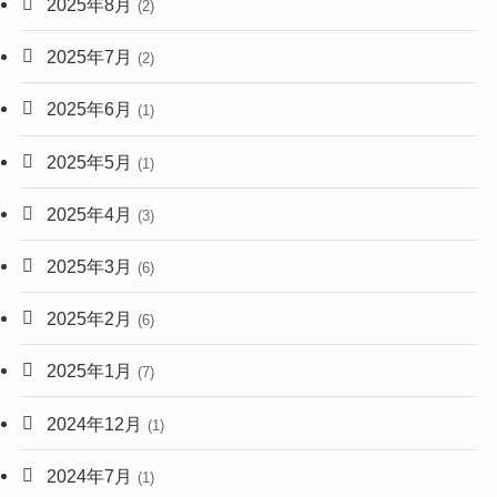
2025年8月
(2)
2025年7月
(2)
2025年6月
(1)
2025年5月
(1)
2025年4月
(3)
2025年3月
(6)
2025年2月
(6)
2025年1月
(7)
2024年12月
(1)
2024年7月
(1)