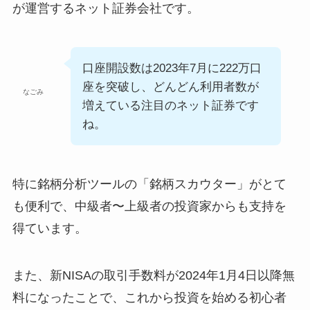
が運営するネット証券会社です。
口座開設数は2023年7月に222万口
座を突破し、どんどん利用者数が
なごみ
増えている注目のネット証券です
ね。
特に銘柄分析ツールの「銘柄スカウター」がとて
も便利で、中級者〜上級者の投資家からも支持を
得ています。
また、新NISAの取引手数料が2024年1月4日以降無
料になったことで、これから投資を始める初心者