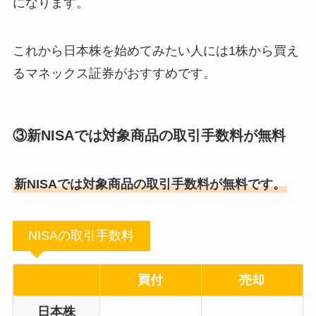
になります。
これから日本株を始めてみたい人には1株から買え
るマネックス証券がおすすめです。
③新NISAでは対象商品の取引手数料が無料
新NISAでは対象商品の取引手数料が無料です。
NISAの取引手数料
買付
売却
日本株