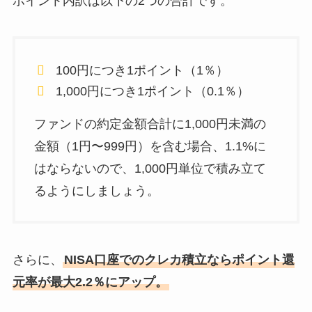
ポイント内訳は以下の2つの合計です。
100円につき1ポイント（1％）
1,000円につき1ポイント（0.1％）
ファンドの約定金額合計に1,000円未満の
金額（1円〜999円）を含む場合、1.1%に
はならないので、1,000円単位で積み立て
るようにしましょう。
さらに、
NISA口座でのクレカ積立ならポイント還
元率が最大2.2％にアップ。