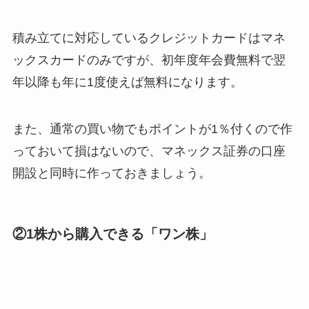
積み立てに対応しているクレジットカードはマネ
ックスカードのみですが、初年度年会費無料で翌
年以降も年に1度使えば無料になります。
また、通常の買い物でもポイントが1％付くので作
っておいて損はないので、マネックス証券の口座
開設と同時に作っておきましょう。
②1株から購入できる「ワン株」