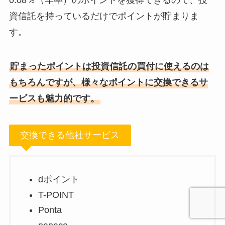
0.08％（年率）のポイントを獲得できるので、投
資信託を持っているだけでポイントが貯まりま
す。
貯まったポイントは投資信託の買付に使えるのは
もちろんですが、様々なポイントに交換できるサ
ービスも魅力的です。
交換できる他社サービス
dポイント
T-POINT
Ponta