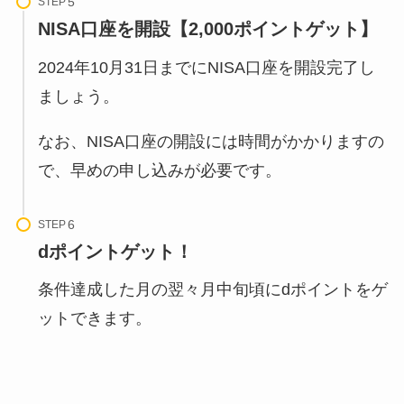
STEP
NISA口座
を開設【2,000ポイントゲット】
2024年10月31日までにNISA口座を開設完了し
ましょう。
なお、NISA口座の開設には時間がかかりますの
で、早めの申し込みが必要です。
STEP
dポイントゲット！
条件達成した月の翌々月中旬頃にdポイントをゲ
ットできます。