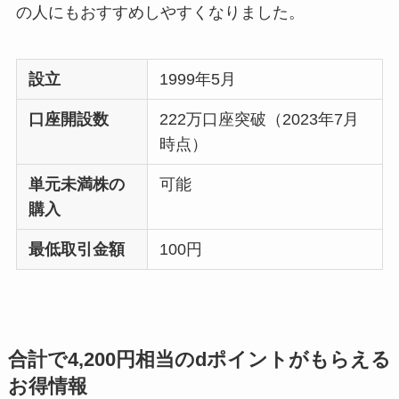
の人にもおすすめしやすくなりました。
設立
1999年5月
口座開設数
222万口座突破（2023年7月
時点）
単元未満株の
可能
購入
最低取引金額
100円
合計で4,200円相当のdポイントがもらえる
お得情報