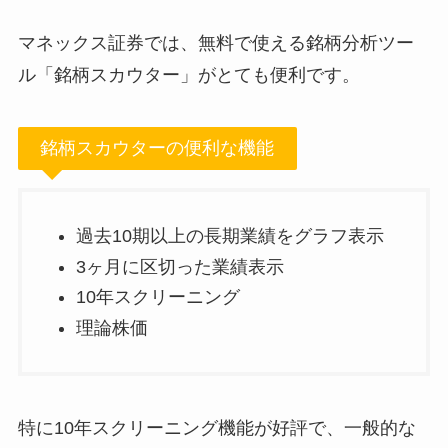
マネックス証券では、無料で使える銘柄分析ツー
ル「銘柄スカウター」がとても便利です。
銘柄スカウターの便利な機能
過去10期以上の長期業績をグラフ表示
3ヶ月に区切った業績表示
10年スクリーニング
理論株価
特に10年スクリーニング機能が好評で、一般的な