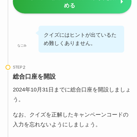
める
クイズにはヒントが出ているた
め難しくありません。
なごみ
STEP
総合口座
を開設
2024年10月31日までに総合口座を開設しましょ
う。
なお、クイズを正解したキャンペーンコードの
入力を忘れないようにしましょう。