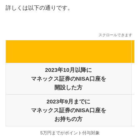
詳しくは以下の通りです。
スクロールできます
2023年10月以降に
マネックス証券のNISA口座を
開設した方
2023年9月までに
マネックス証券のNISA口座を
お持ちの方
5万円までがポイント付与対象