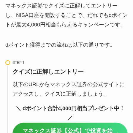
マネックス証券でクイズに正解してエントリー
し、NISA口座を開設することで、だれでもdポイン
トが最大4,000円相当もらえるキャンペーンです。
dポイント獲得までの流れは以下の通りです。
STEP
クイズに正解しエントリー
以下のURLからマネックス証券の公式サイトに
アクセスし、クイズに正解しましょう。
＼ dポイント合計4,000円相当プレゼント中！
／
マネックス証券【公式】で投資を始