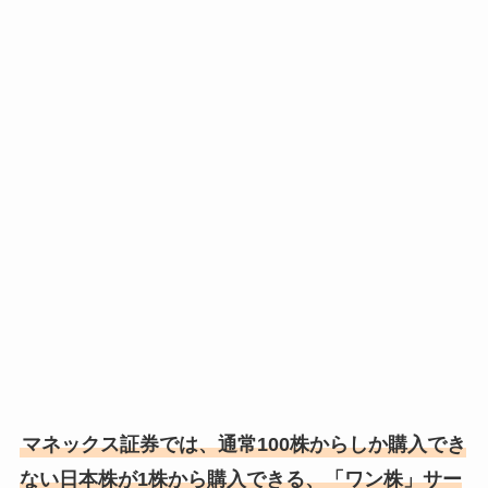
マネックス証券では、通常100株からしか購入でき
ない日本株が1株から購入できる、「ワン株」サー