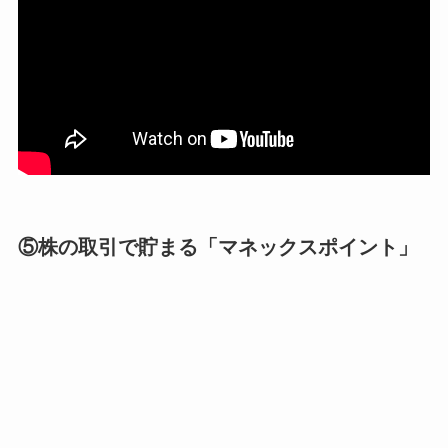
⑤株の取引で貯まる「マネックスポイント」