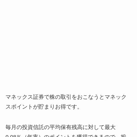
マネックス証券で株の取引をおこなうとマネック
スポイントが貯まりお得です。
毎月の投資信託の平均保有残高に対して最大