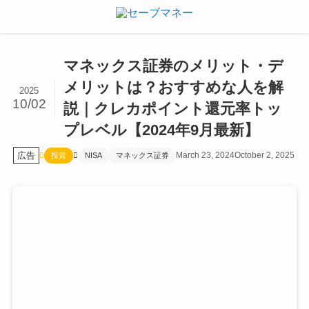
マネックス証券のメリット・デ
メリットは？おすすめな人を解
2025
10/02
説｜クレカポイント還元率トッ
プレベル【2024年9月最新】
広告
March 23, 2024
October 2, 2025
投資
NISA
マネックス証券