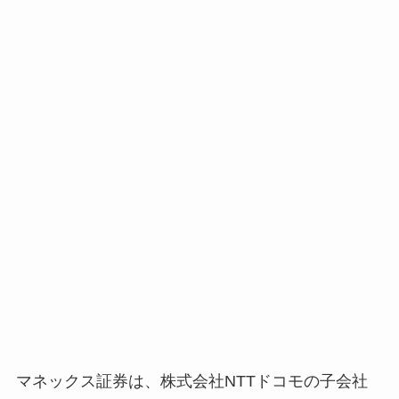
マネックス証券は、株式会社NTTドコモの子会社