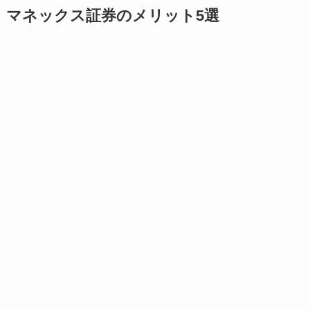
マネックス証券のメリット5選