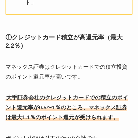
ト」
①クレジットカード積立が高還元率（最大
2.2％）
マネックス証券はクレジットカードでの積立投資
のポイント還元率が高いです。
大手証券会社のクレジットカードでの積立のポイ
ント還元率が0.5〜1％のところ、マネックス証券
は最大1.1％のポイント還元が受けられます。