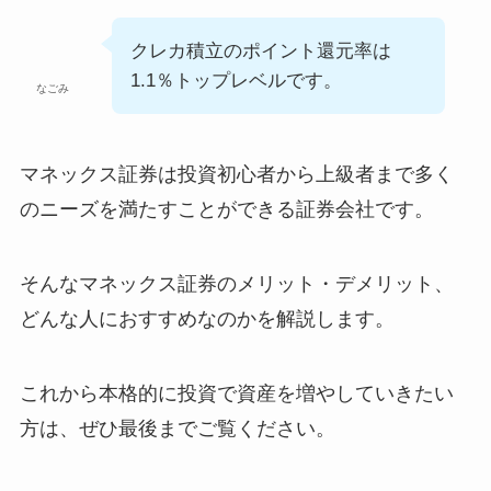
クレカ積立のポイント還元率は
1.1％トップレベルです。
なごみ
マネックス証券は投資初心者から上級者まで多く
のニーズを満たすことができる証券会社です。
そんなマネックス証券のメリット・デメリット、
どんな人におすすめなのかを解説します。
これから本格的に投資で資産を増やしていきたい
方は、ぜひ最後までご覧ください。