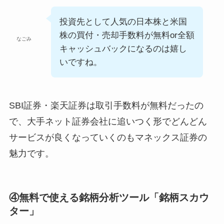
投資先として人気の日本株と米国
株の買付・売却手数料が無料or全額
なごみ
キャッシュバックになるのは嬉し
いですね。
SBI証券・楽天証券は取引手数料が無料だったの
で、大手ネット証券会社に追いつく形でどんどん
サービスが良くなっていくのもマネックス証券の
魅力です。
④無料で使える銘柄分析ツール「銘柄スカウ
ター」