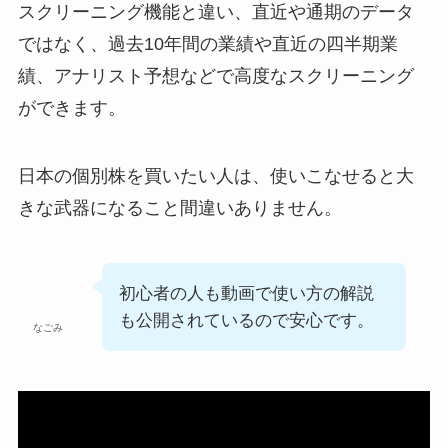
スクリーニング機能と違い、直近や通期のデータ
ではなく、過去10年間の業績や直近の四半期業
績、アナリスト予想などで高度なスクリーニング
ができます。
日本の個別株を買いたい人は、使いこなせると大
きな武器になること間違いありません。
初心者の人も動画で使い方の解説
も公開されているので安心です。
なごみ