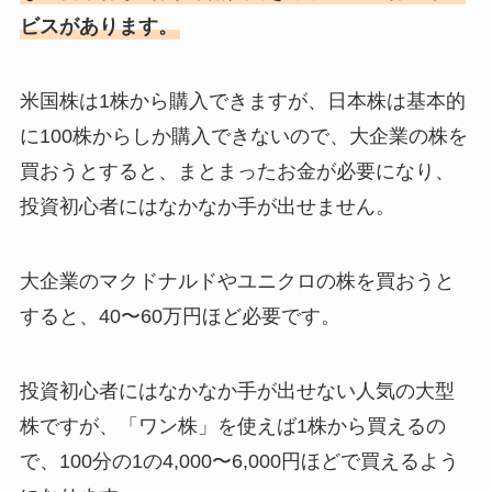
ビスがあります。
米国株は1株から購入できますが、日本株は基本的
に100株からしか購入できないので、大企業の株を
買おうとすると、まとまったお金が必要になり、
投資初心者にはなかなか手が出せません。
大企業のマクドナルドやユニクロの株を買おうと
すると、40〜60万円ほど必要です。
投資初心者にはなかなか手が出せない人気の大型
株ですが、「ワン株」を使えば1株から買えるの
で、100分の1の4,000〜6,000円ほどで買えるよう