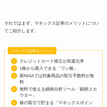
それではまず、マネックス証券のメリットについ
てご紹介します。
マネックス証券のメリット
クレジットカード積立が高還元率
1株から購入できる「ワン株」
新NISAでは対象商品の取引手数料が無
料
無料で使える銘柄分析ツール「銘柄スカ
ウター」
株の取引で貯まる「マネックスポイン