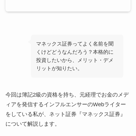
マネックス証券ってよく名前を聞
くけどどうなんだろう？本格的に
投資したいから、メリット・デメ
リットが知りたい。
今回は簿記2級の資格を持ち、元経理でお金のメデ
ィアを発信するインフルエンサーのWebライター
をしている私が、ネット証券『マネックス証券』
について解説します。