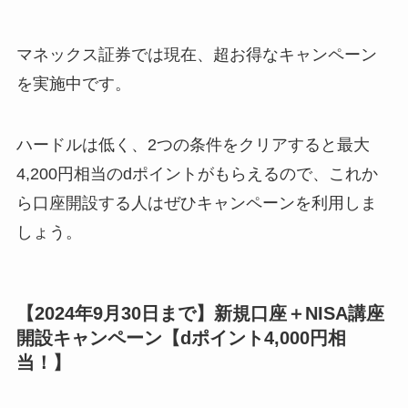
マネックス証券では現在、超お得なキャンペーン
を実施中です。
ハードルは低く、2つの条件をクリアすると最大
4,200円相当のdポイントがもらえるので、これか
ら口座開設する人はぜひキャンペーンを利用しま
しょう。
【2024年9月30日まで】新規口座＋NISA講座
開設キャンペーン【dポイント4,000円相
当！】