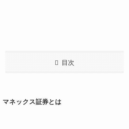
目次
マネックス証券とは